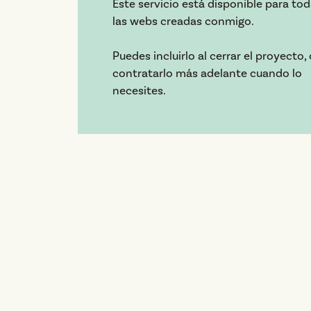
Este servicio está disponible para to
las webs creadas conmigo.
Puedes incluirlo al cerrar el proyecto, 
contratarlo más adelante cuando lo
necesites.