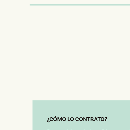
¿CÓMO LO CONTRATO?