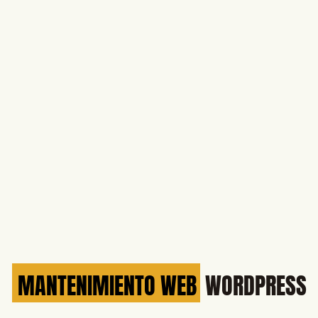
MANTENIMIENTO WEB
WORDPRESS