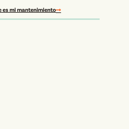
e es mi mantenimiento