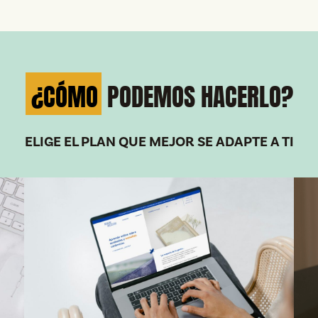
¿CÓMO
PODEMOS HACERLO?
ELIGE EL PLAN QUE MEJOR SE ADAPTE A TI