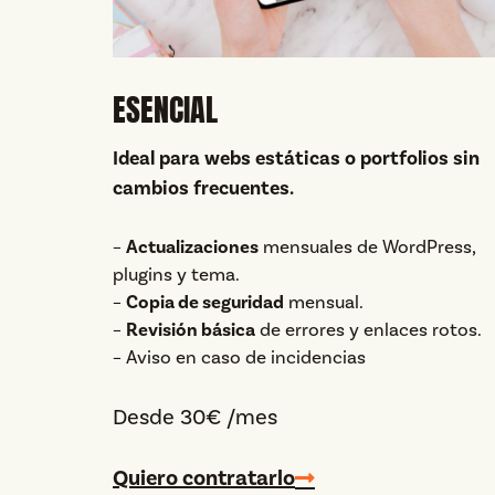
ESENCIAL
Ideal para webs estáticas o portfolios sin
cambios frecuentes.
–
Actualizaciones
mensuales de WordPress,
plugins y tema.
–
Copia de seguridad
mensual.
–
Revisión básica
de errores y enlaces rotos.
– Aviso en caso de incidencias
Desde 30€ /mes
Quiero contratarlo