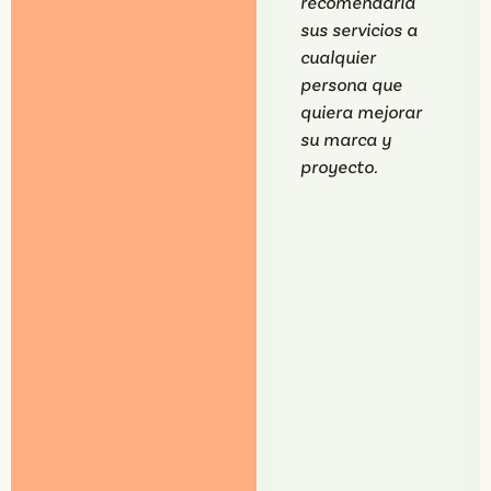
recomendaría
sus servicios a
cualquier
persona que
quiera mejorar
su marca y
proyecto.