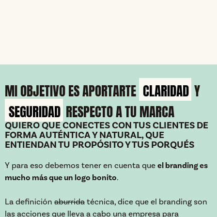
MI OBJETIVO ES APORTARTE
CLARIDAD
Y
SEGURIDAD
RESPECTO A TU MARCA
QUIERO QUE CONECTES CON TUS CLIENTES DE
FORMA AUTÉNTICA Y NATURAL, QUE
ENTIENDAN TU PROPÓSITO Y TUS PORQUÉS
Y para eso debemos tener en cuenta que
el branding es
mucho más que un logo bonito
.
La definición
aburrida
técnica, dice que el branding son
las acciones que lleva a cabo una empresa para