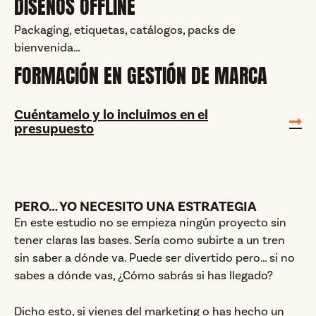
DISEÑOS OFFLINE
Packaging, etiquetas, catálogos, packs de
bienvenida…
FORMACIÓN EN GESTIÓN DE MARCA
Cuéntamelo y lo incluimos en el
presupuesto
PERO… YO NECESITO UNA ESTRATEGIA
En este estudio no se empieza ningún proyecto sin
tener claras las bases. Sería como subirte a un tren
sin saber a dónde va. Puede ser divertido pero… si no
sabes a dónde vas, ¿Cómo sabrás si has llegado?
Dicho esto, si vienes del marketing o has hecho un