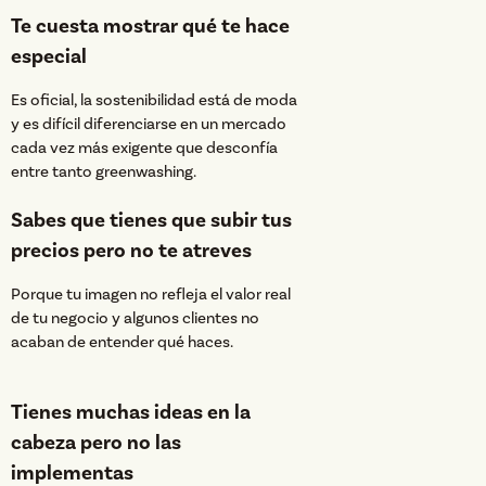
Te cuesta mostrar qué te hace
especial
Es oficial, la sostenibilidad está de moda
y es difícil diferenciarse en un mercado
cada vez más exigente que desconfía
entre tanto greenwashing.
Sabes que tienes que subir tus
precios pero no te atreves
Porque tu imagen no refleja el valor real
de tu negocio y algunos clientes no
acaban de entender qué haces.
Tienes muchas ideas en la
cabeza pero no las
implementas