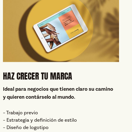
HAZ CRECER TU MARCA
Ideal para negocios que tienen claro su camino
y quieren contárselo al mundo.
– Trabajo previo
– Estrategia y definición de estilo
– Diseño de logotipo