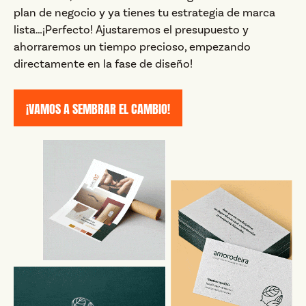
plan de negocio y ya tienes tu estrategia de marca
lista…¡Perfecto! Ajustaremos el presupuesto y
ahorraremos un tiempo precioso, empezando
directamente en la fase de diseño!
¡VAMOS A SEMBRAR EL CAMBIO!