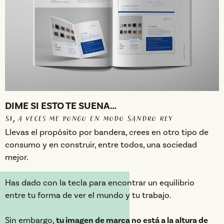
DIME SI ESTO TE SUENA…
SI, a veces me pongo en modo Sandro rey
Llevas el propósito por bandera, crees en otro tipo de
consumo y en construir, entre todos, una sociedad
mejor.
Has dado con la tecla para encontrar un equilibrio
entre tu forma de ver el mundo y tu trabajo.
Sin embargo,
tu imagen de marca no está a la altura de