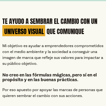
TE AYUDO A SEMBRAR EL CAMBIO CON UN
UNIVERSO VISUAL
QUE COMUNIQUE
Mi objetivo es ayudar a emprendedores comprometidos
con el medio ambiente y la sociedad a conseguir una
imagen de marca que refleje sus valores para impactar a
su público objetivo.
No creo en las fórmulas mágicas, pero sí en el
propósito y en las buenas prácticas.
Por eso apuesto por apoyar las marcas de personas que
quieren sembrar el cambio con sus acciones.