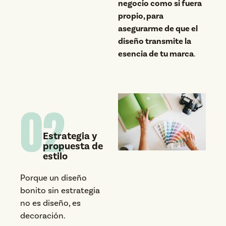
negocio como si fuera
propio, para
asegurarme de que el
diseño transmite la
esencia de tu marca
.
02
Estrategia y
propuesta de
estilo
Porque un diseño
bonito sin estrategia
no es diseño, es
decoración.