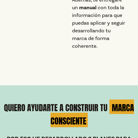
un
manual
con toda la
información para que
puedas aplicar y seguir
desarrollando tu
marca de forma
coherente.
QUIERO AYUDARTE A CONSTRUIR TU
MARCA
CONSCIENTE