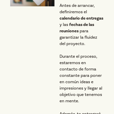
Antes de arrancar,
definiremos el
calendario de entregas
y las
fechas de las
reuniones
para
garantizar la fluidez
del proyecto.
Durante el proceso,
estaremos en
contacto de forma
constante para poner
en común ideas e
impresiones y llegar al
objetivo que tenemos
en mente.
Además, te entregaré