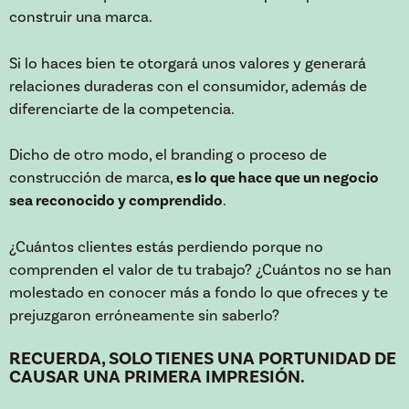
construir una marca.
Si lo haces bien te otorgará unos valores y generará
relaciones duraderas con el consumidor, además de
diferenciarte de la competencia.
Dicho de otro modo, el branding o proceso de
construcción de marca,
es lo que hace que un negocio
sea reconocido y comprendido
.
¿Cuántos clientes estás perdiendo porque no
comprenden el valor de tu trabajo? ¿Cuántos no se han
molestado en conocer más a fondo lo que ofreces y te
prejuzgaron erróneamente sin saberlo?
RECUERDA, SOLO TIENES UNA PORTUNIDAD DE
CAUSAR UNA PRIMERA IMPRESIÓN.