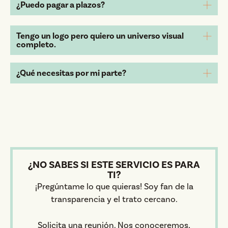
¿Puedo pagar a plazos?
Tengo un logo pero quiero un universo visual
completo.
¿Qué necesitas por mi parte?
¿NO SABES SI ESTE SERVICIO ES PARA
TI?
¡Pregúntame lo que quieras! Soy fan de la
transparencia y el trato cercano.
Solicita una reunión. Nos conoceremos,