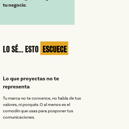
tu negocio
.
LO SÉ... ESTO
ESCUECE
Lo que proyectas no te
representa
Tu marca no te convence, no habla de tus
valores, ni porqués. O al menos es el
comodín que usas para posponer tus
comunicaciones.