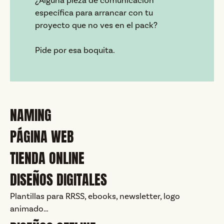
¿Alguna pieza de comunicación
específica para arrancar con tu
proyecto que no ves en el pack?
Pide por esa boquita.
NAMING
PÁGINA WEB
TIENDA ONLINE
DISEÑOS DIGITALES
Plantillas para RRSS, ebooks, newsletter, logo
animado…