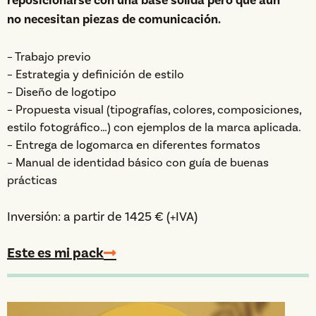
reposicionarse con una base sólida pero que aún
no necesitan piezas de comunicación.
– Trabajo previo
– Estrategia y definición de estilo
– Diseño de logotipo
– Propuesta visual (tipografías, colores, composiciones,
estilo fotográfico…) con ejemplos de la marca aplicada.
– Entrega de logomarca en diferentes formatos
– Manual de identidad básico con guía de buenas
prácticas
Inversión: a partir de 1425 € (+IVA)
Este es mi pack