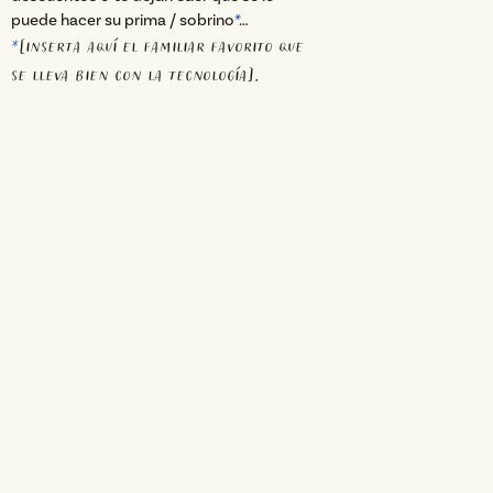
puede hacer su prima / sobrino
*
…
*
[inserta aquí el familiar favorito que
se lleva bien con la tecnología].