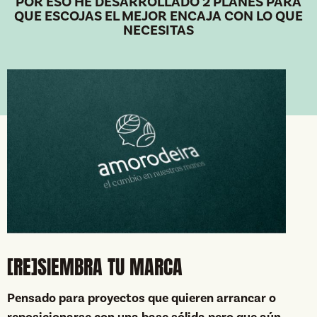
POR ESO HE DESARROLLADO 2 PLANES PARA
QUE ESCOJAS EL MEJOR ENCAJA CON LO QUE
NECESITAS
[RE]SIEMBRA TU MARCA
Pensado para proyectos que quieren arrancar o