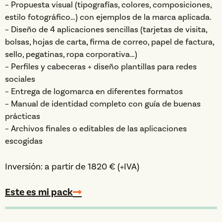
– Propuesta visual (tipografías, colores, composiciones,
estilo fotográfico…) con ejemplos de la marca aplicada.
– Diseño de 4 aplicaciones sencillas (tarjetas de visita,
bolsas, hojas de carta, firma de correo, papel de factura,
sello, pegatinas, ropa corporativa…)
– Perfiles y cabeceras + diseño plantillas para redes
sociales
– Entrega de logomarca en diferentes formatos
– Manual de identidad completo con guía de buenas
prácticas
– Archivos finales o editables de las aplicaciones
escogidas
Inversión: a partir de 1820 € (+IVA)
Este es mi pack