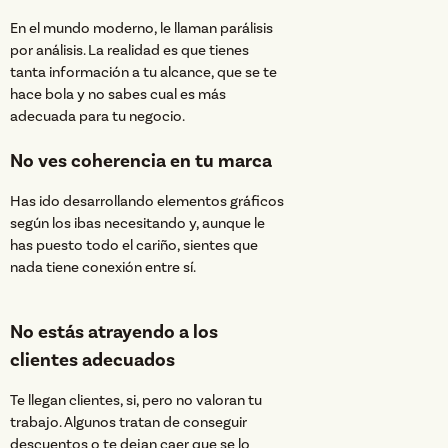
En el mundo moderno, le llaman parálisis
por análisis. La realidad es que tienes
tanta información a tu alcance, que se te
hace bola y no sabes cual es más
adecuada para tu negocio.
No ves coherencia en tu marca
Has ido desarrollando elementos gráficos
según los ibas necesitando y, aunque le
has puesto todo el cariño, sientes que
nada tiene conexión entre sí.
No estás atrayendo a los
clientes adecuados
Te llegan clientes, si, pero no valoran tu
trabajo. Algunos tratan de conseguir
descuentos o te dejan caer que se lo