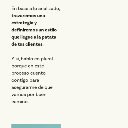
En base a lo analizado,
trazaremos una
estrategia y
definiremos un estilo
que llegue a la patata
de tus clientes
.
Y si, hablo en plural
porque en este
proceso cuento
contigo para
asegurarme de que
vamos por buen
camino.