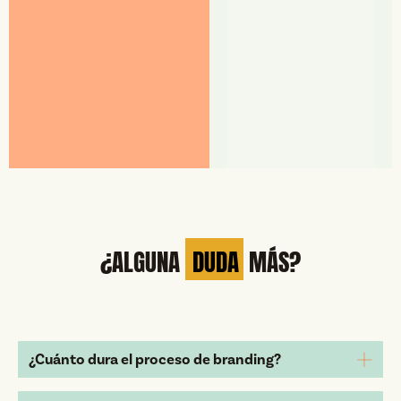
¿ALGUNA
DUDA
MÁS?
¿Cuánto dura el proceso de branding?