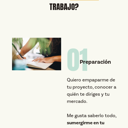
TRABAJO?
01
Preparación
Quiero empaparme de
tu proyecto, conocer a
quién te diriges y tu
mercado.
Me gusta saberlo todo,
sumergirme en tu