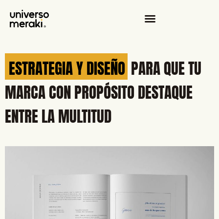
ESTRATEGIA Y DISEÑO
PARA QUE TU
MARCA CON PROPÓSITO DESTAQUE
ENTRE LA MULTITUD