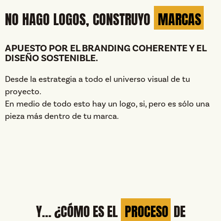
NO HAGO LOGOS, CONSTRUYO
MARCAS
APUESTO POR EL BRANDING COHERENTE Y EL
DISEÑO SOSTENIBLE.
Desde la estrategia a todo el universo visual de tu
proyecto.
En medio de todo esto hay un logo, si, pero es sólo una
pieza más dentro de tu marca.
Y… ¿CÓMO ES EL
PROCESO
DE