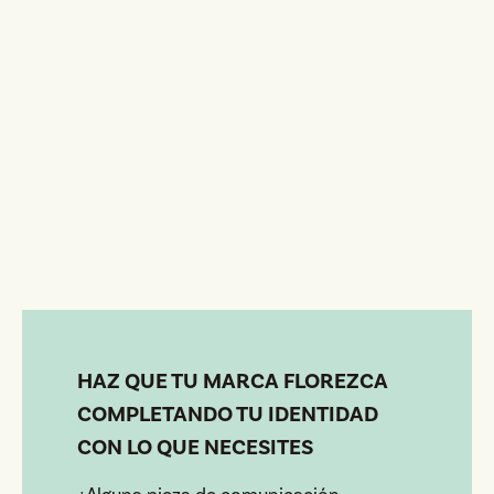
HAZ QUE TU MARCA FLOREZCA
COMPLETANDO TU IDENTIDAD
CON LO QUE NECESITES