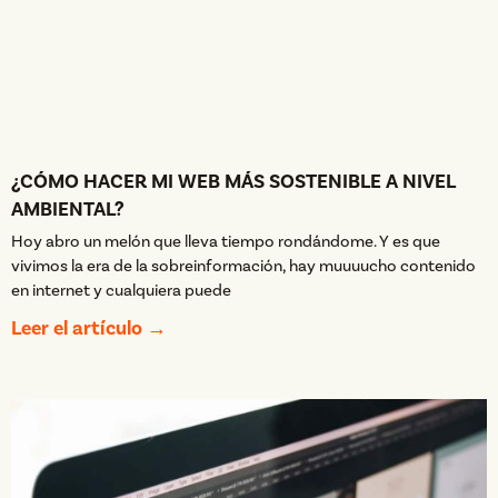
¿CÓMO HACER MI WEB MÁS SOSTENIBLE A NIVEL
AMBIENTAL?
Hoy abro un melón que lleva tiempo rondándome. Y es que
vivimos la era de la sobreinformación, hay muuuucho contenido
en internet y cualquiera puede
Leer el artículo →