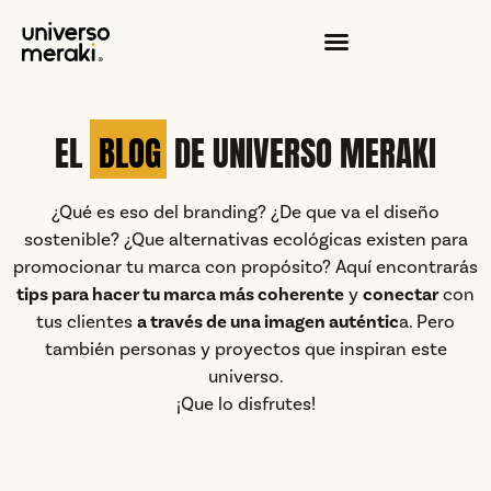
EL
BLOG
DE UNIVERSO MERAKI
¿Qué es eso del branding? ¿De que va el diseño
sostenible? ¿Que alternativas ecológicas existen para
promocionar tu marca con propósito? Aquí encontrarás
tips para hacer tu marca más coherente
y
conectar
con
tus clientes
a través de una imagen auténtic
a. Pero
también personas y proyectos que inspiran este
universo.
¡Que lo disfrutes!