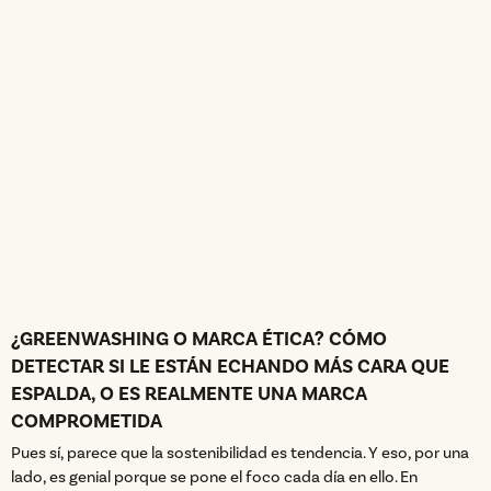
¿GREENWASHING O MARCA ÉTICA? CÓMO
DETECTAR SI LE ESTÁN ECHANDO MÁS CARA QUE
ESPALDA, O ES REALMENTE UNA MARCA
COMPROMETIDA
Pues sí, parece que la sostenibilidad es tendencia. Y eso, por una
lado, es genial porque se pone el foco cada día en ello. En