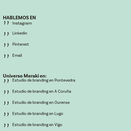
’’
HABLEMOS EN
’’
Instagram
’’
Linkedin
’’
Pinterest
’’
Email
Universo Meraki en:
’’
Estudio de branding en Pontevedra
’’
Estudio de branding en A Coruña
’’
Estudio de branding en Ourense
’’
Estudio de branding en Lugo
’’
Estudio de branding en Vigo