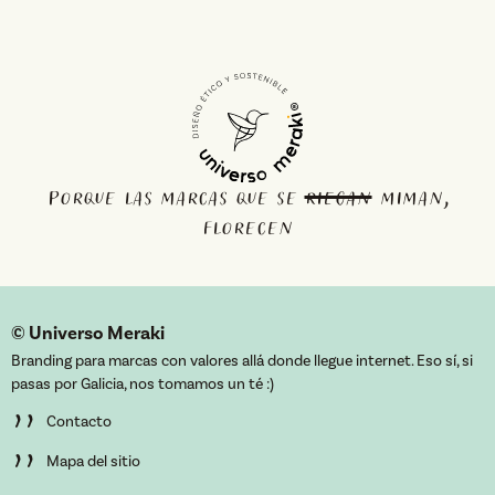
Porque las marcas que se
riegan
miman,
florecen
© Universo Meraki
Branding para marcas con valores allá donde llegue internet. Eso sí, si
pasas por Galicia, nos tomamos un té :)
’’
Contacto
’’
Mapa del sitio