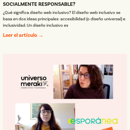
SOCIALMENTE RESPONSABLE?
¿Qué significa diseño web inclusivo? El diseño web inclusivo se
basa en dos ideas principales: accesibilidad (o diseño universal) e
inclusividad. Un diseño inclusivo es
Leer el artículo →