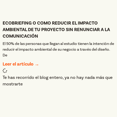
ECOBRIEFING O COMO REDUCIR EL IMPACTO
AMBIENTAL DE TU PROYECTO SIN RENUNCIAR A LA
COMUNICACIÓN
El 50% de las personas que llegan al estudio tienen la intención de
reducir el impacto ambiental de su negocio a través del diseño.
De
Leer el artículo →
Te has recorrido el blog entero, ya no hay nada más que
mostrarte