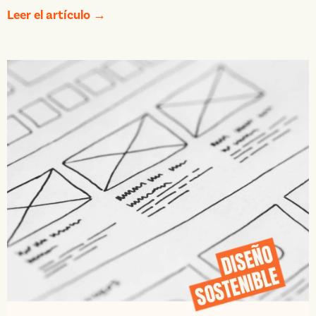
Leer el artículo →