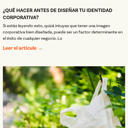
¿QUÉ HACER ANTES DE DISEÑAR TU IDENTIDAD
CORPORATIVA?
Si estás leyendo esto, quizá intuyas que tener una imagen
corporativa bien diseñada, puede ser un factor determinante en
el éxito de cualquier negocio. Lo
Leer el artículo →