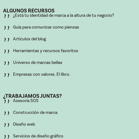
ALGUNOS RECURSOS
’’
¿Está tu identidad de marca a la altura de tu negocio?
’’
Guía para comunicar como piensas
’’
Artículos del blog
’’
Herramientas y recursos favoritos
’’
Universo de marcas bellas
’’
Empresas con valores. El libro.
¿TRABAJAMOS JUNTAS?
’’
Asesoría SOS
’’
Construcción de marca
’’
Diseño web
Servicios de diseño gráfico