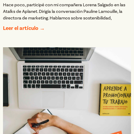
Hace poco, participé con mi compañera Lorena Salgado en las
Atalks de Aplanet. Dirigía la conversación Pauline Lamouille, la
directora de marketing. Hablamos sobre sostenibilidad,
Leer el artículo →