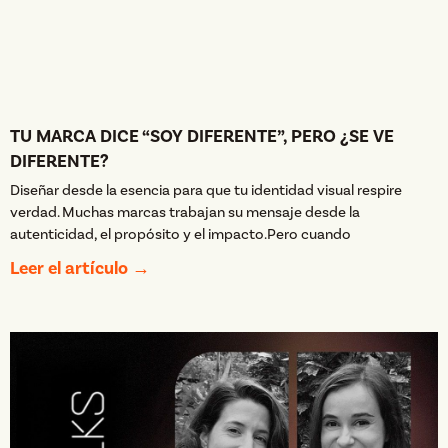
TU MARCA DICE “SOY DIFERENTE”, PERO ¿SE VE
DIFERENTE?
Diseñar desde la esencia para que tu identidad visual respire
verdad. Muchas marcas trabajan su mensaje desde la
autenticidad, el propósito y el impacto.Pero cuando
Leer el artículo →