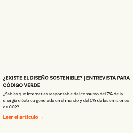
¿EXISTE EL DISEÑO SOSTENIBLE? | ENTREVISTA PARA
CÓDIGO VERDE
¿Sabías que internet es responsable del consumo del 7% de la
energía eléctrica generada en el mundo y del 5% de las emisiones
de C02?
Leer el artículo →