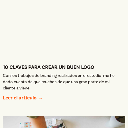
10 CLAVES PARA CREAR UN BUEN LOGO
Con los trabajos de branding realizados en el estudio, me he
dado cuenta de que muchos de que una gran parte de mi
clientela viene
Leer el artículo →