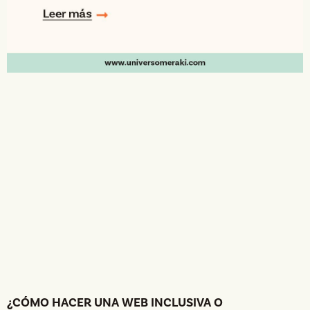
¿CÓMO HACER UNA WEB INCLUSIVA O